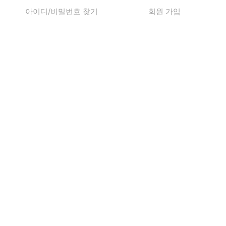
아이디/비밀번호 찾기
회원 가입