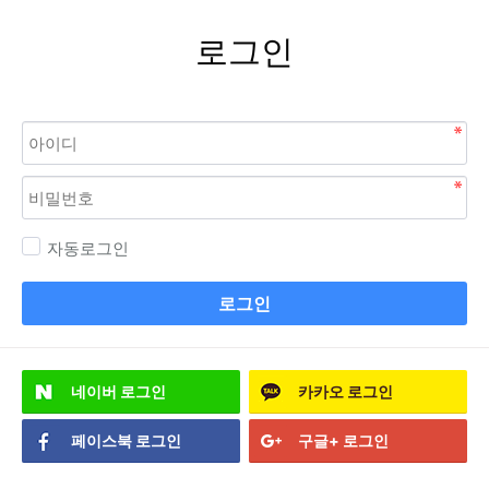
로그인
자동로그인
로그인
네이버
로그인
카카오
로그인
페이스북
로그인
구글+
로그인