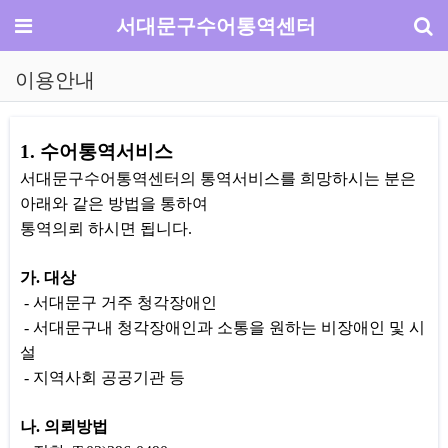
기
메뉴
서대문구수어통역센터
이용안내
1. 수어통역서비스
서대문구수어통역센터의 통역서비스를 희망하시는 분은
아래와 같은 방법을 통하여
통역의뢰 하시면 됩니다.
가. 대상
- 서대문구 거주 청각장애인
- 서대문구내 청각장애인과 소통을 원하는 비장애인 및 시
설
- 지역사회 공공기관 등
나. 의뢰방법