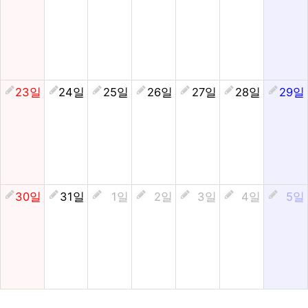
23일
24일
25일
26일
27일
28일
29일
30일
31일
1일
2일
3일
4일
5일