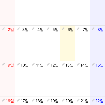
2일
3일
4일
5일
6일
7일
8일
9일
10일
11일
12일
13일
14일
15일
16일
17일
18일
19일
20일
21일
22일