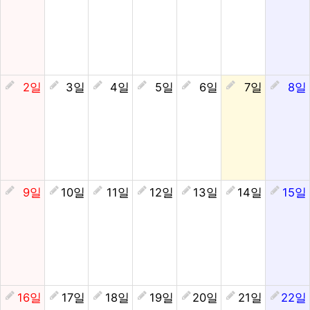
2일
3일
4일
5일
6일
7일
8일
9일
10일
11일
12일
13일
14일
15일
16일
17일
18일
19일
20일
21일
22일