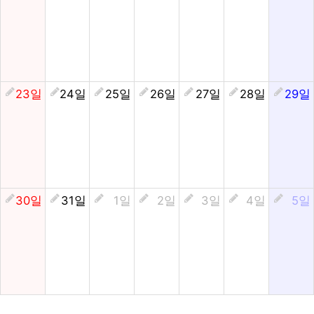
23일
24일
25일
26일
27일
28일
29일
30일
31일
1일
2일
3일
4일
5일