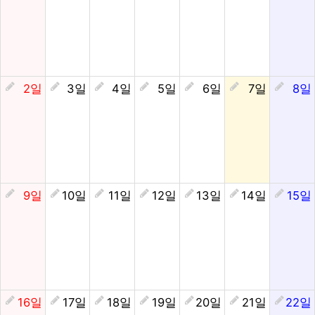
2일
3일
4일
5일
6일
7일
8일
9일
10일
11일
12일
13일
14일
15일
16일
17일
18일
19일
20일
21일
22일