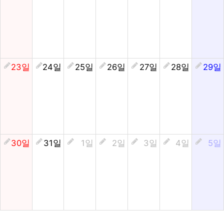
23일
24일
25일
26일
27일
28일
29일
30일
31일
1일
2일
3일
4일
5일