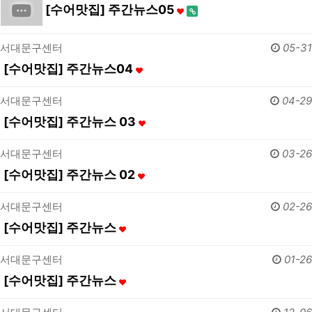
[수어맛집] 주간뉴스05
서대문구센터
05-31
[수어맛집] 주간뉴스04
서대문구센터
04-29
[수어맛집] 주간뉴스 03
서대문구센터
03-26
[수어맛집] 주간뉴스 02
서대문구센터
02-26
[수어맛집] 주간뉴스
서대문구센터
01-26
[수어맛집] 주간뉴스