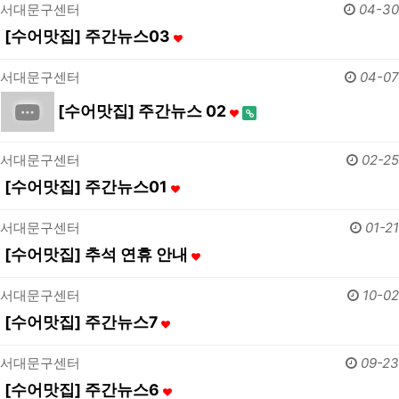
서대문구센터
04-30
[수어맛집] 주간뉴스03
서대문구센터
04-07
[수어맛집] 주간뉴스 02
서대문구센터
02-25
[수어맛집] 주간뉴스01
서대문구센터
01-21
[수어맛집] 추석 연휴 안내
서대문구센터
10-02
[수어맛집] 주간뉴스7
서대문구센터
09-23
[수어맛집] 주간뉴스6