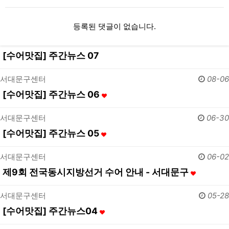
등록된 댓글이 없습니다.
[수어맛집] 주간뉴스 07
서대문구센터
08-06
[수어맛집] 주간뉴스 06
서대문구센터
06-30
[수어맛집] 주간뉴스 05
서대문구센터
06-02
제9회 전국동시지방선거 수어 안내 - 서대문구
서대문구센터
05-28
[수어맛집] 주간뉴스04