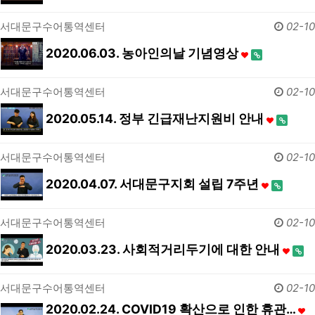
서대문구수어통역센터
02-10
2020.06.03. 농아인의날 기념영상
서대문구수어통역센터
02-10
2020.05.14. 정부 긴급재난지원비 안내
서대문구수어통역센터
02-10
2020.04.07. 서대문구지회 설립 7주년
서대문구수어통역센터
02-10
2020.03.23. 사회적거리두기에 대한 안내
서대문구수어통역센터
02-10
2020.02.24. COVID19 확산으로 인한 휴관…