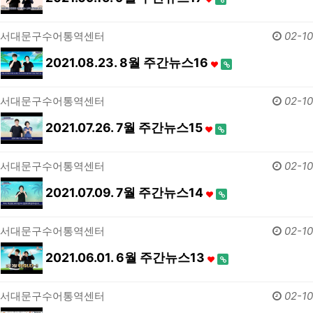
서대문구수어통역센터
02-10
2021.08.23. 8월 주간뉴스16
서대문구수어통역센터
02-10
2021.07.26. 7월 주간뉴스15
서대문구수어통역센터
02-10
2021.07.09. 7월 주간뉴스14
서대문구수어통역센터
02-10
2021.06.01. 6월 주간뉴스13
서대문구수어통역센터
02-10