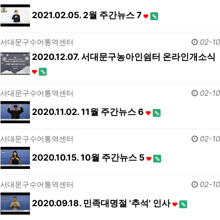
2021.02.05. 2월 주간뉴스 7
서대문구수어통역센터
02-10
2020.12.07. 서대문구농아인쉼터 온라인개소식
서대문구수어통역센터
02-10
2020.11.02. 11월 주간뉴스 6
서대문구수어통역센터
02-10
2020.10.15. 10월 주간뉴스 5
서대문구수어통역센터
02-10
2020.09.18. 민족대명절 '추석' 인사