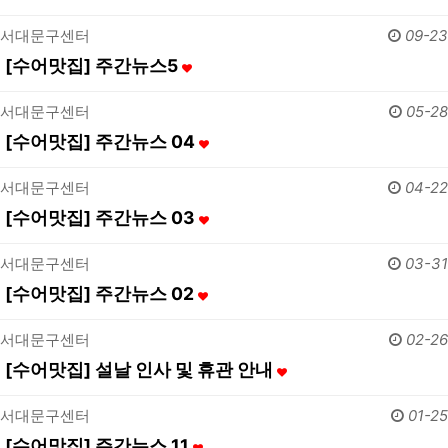
서대문구센터
09-23
[수어맛집] 주간뉴스5
서대문구센터
05-28
[수어맛집] 주간뉴스 04
서대문구센터
04-22
[수어맛집] 주간뉴스 03
서대문구센터
03-31
[수어맛집] 주간뉴스 02
서대문구센터
02-26
[수어맛집] 설날 인사 및 휴관 안내
서대문구센터
01-25
[수어맛집] 주간뉴스 11