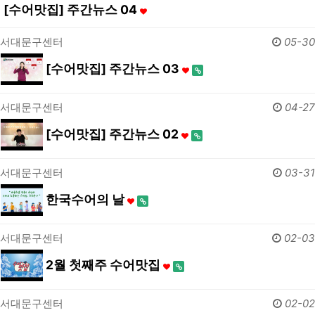
[수어맛집] 주간뉴스 04
서대문구센터
05-30
[수어맛집] 주간뉴스 03
서대문구센터
04-27
[수어맛집] 주간뉴스 02
서대문구센터
03-31
한국수어의 날
서대문구센터
02-03
2월 첫째주 수어맛집
서대문구센터
02-02