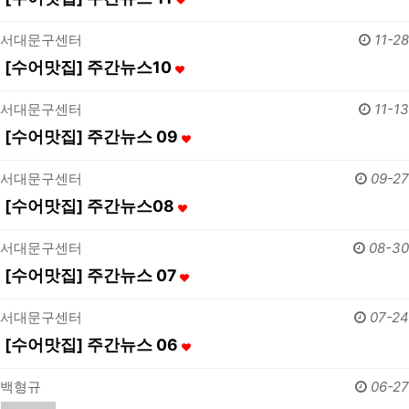
서대문구센터
11-28
[수어맛집] 주간뉴스10
서대문구센터
11-13
[수어맛집] 주간뉴스 09
서대문구센터
09-27
[수어맛집] 주간뉴스08
서대문구센터
08-30
[수어맛집] 주간뉴스 07
서대문구센터
07-24
[수어맛집] 주간뉴스 06
백형규
06-27