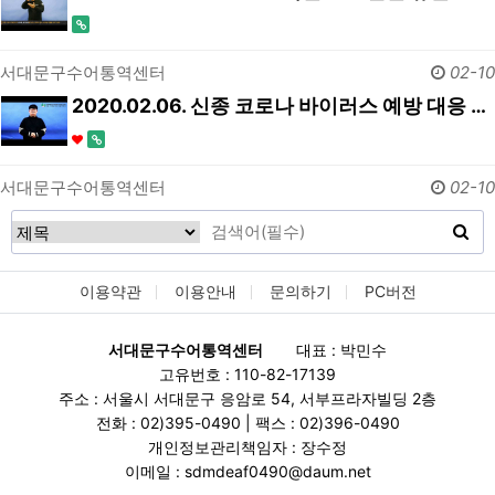
서대문구수어통역센터
02-10
2020.02.06. 신종 코로나 바이러스 예방 대응 …
서대문구수어통역센터
02-10
이용약관
이용안내
문의하기
PC버전
서대문구수어통역센터
대표 : 박민수
고유번호 : 110-82-17139
주소 : 서울시 서대문구 응암로 54, 서부프라자빌딩 2층
전화 : 02)395-0490 | 팩스 : 02)396-0490
개인정보관리책임자 : 장수정
이메일 : sdmdeaf0490@daum.net