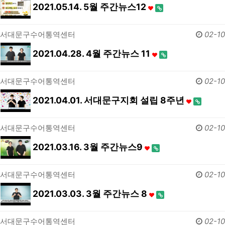
2021.05.14. 5월 주간뉴스12
서대문구수어통역센터
02-10
2021.04.28. 4월 주간뉴스 11
서대문구수어통역센터
02-10
2021.04.01. 서대문구지회 설립 8주년
서대문구수어통역센터
02-10
2021.03.16. 3월 주간뉴스9
서대문구수어통역센터
02-10
2021.03.03. 3월 주간뉴스 8
서대문구수어통역센터
02-10