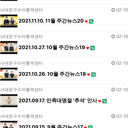
서대문구수어통역센터
02-10
2021.11.10. 11월 주간뉴스20
서대문구수어통역센터
02-10
2021.10.27. 10월 주간뉴스19
서대문구수어통역센터
02-10
2021.10.26. 10월 주간뉴스18
서대문구수어통역센터
02-10
2021.09.17. 민족대명절 '추석' 인사
서대문구수어통역센터
02-10
2021.09.15. 9월 주간뉴스17