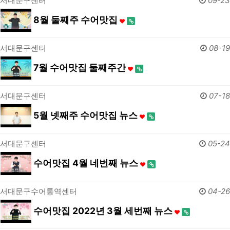
서대문구센터
09-23
8월 둘째주 수어맛집
서대문구센터
08-19
7월 수어맛집 둘째주간
서대문구센터
07-18
5월 넷째주 수어맛집 뉴스
서대문구센터
05-24
수어맛집 4월 네번째 뉴스
서대문구수어통역센터
04-26
수어맛집 2022년 3월 세번째 뉴스