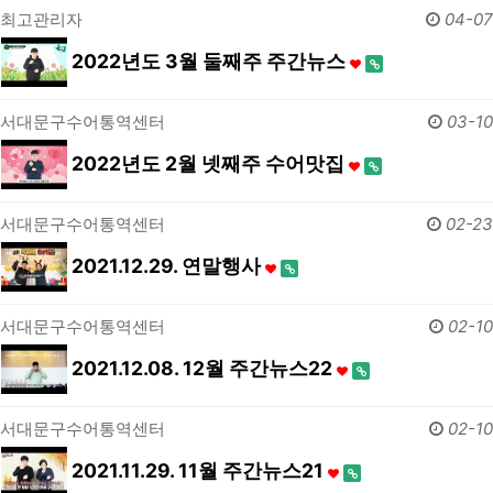
최고관리자
04-07
2022년도 3월 둘째주 주간뉴스
서대문구수어통역센터
03-10
2022년도 2월 넷째주 수어맛집
서대문구수어통역센터
02-23
2021.12.29. 연말행사
서대문구수어통역센터
02-10
2021.12.08. 12월 주간뉴스22
서대문구수어통역센터
02-10
2021.11.29. 11월 주간뉴스21