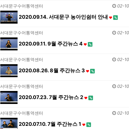
서대문구수어통역센터
02-10
2020.09.14. 서대문구 농아인쉼터 안내
서대문구수어통역센터
02-10
2020.09.11. 9월 주간뉴스 4
서대문구수어통역센터
02-10
2020.08.26. 8월 주간뉴스 3
서대문구수어통역센터
02-10
2020.07.23. 7월 주간뉴스 2
서대문구수어통역센터
02-10
2020.07.10. 7월 주간뉴스 1