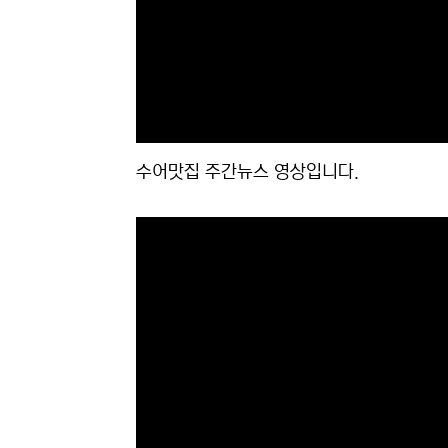
수어맛집 주간뉴스 영상입니다.