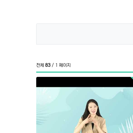
전체
83
/ 1 페이지