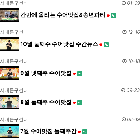
서대문구센터
01-09
간만에 올리는 수어맛집&송년파티
서대문구센터
12-16
10월 둘째주 수어맛집 주간뉴스
서대문구센터
10-18
9월 넷째주 수어맛집
서대문구센터
09-23
8월 둘째주 수어맛집
서대문구센터
08-19
7월 수어맛집 둘째주간