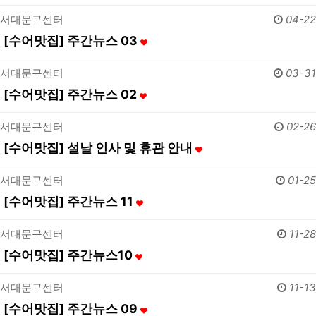
서대문구센터
04-22
[수어맛집] 주간뉴스 03
서대문구센터
03-31
[수어맛집] 주간뉴스 02
서대문구센터
02-26
[수어맛집] 설날 인사 및 휴관 안내
서대문구센터
01-25
[수어맛집] 주간뉴스 11
서대문구센터
11-28
[수어맛집] 주간뉴스10
서대문구센터
11-13
[수어맛집] 주간뉴스 09