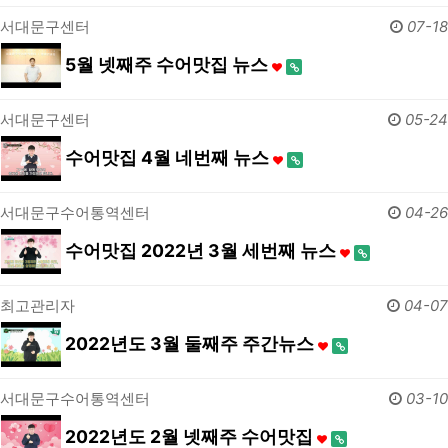
서대문구센터
07-18
5월 넷째주 수어맛집 뉴스
서대문구센터
05-24
수어맛집 4월 네번째 뉴스
서대문구수어통역센터
04-26
수어맛집 2022년 3월 세번째 뉴스
최고관리자
04-07
2022년도 3월 둘째주 주간뉴스
서대문구수어통역센터
03-10
2022년도 2월 넷째주 수어맛집