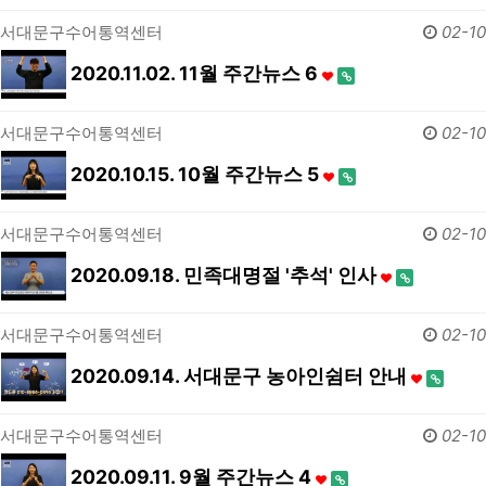
서대문구수어통역센터
02-10
2020.11.02. 11월 주간뉴스 6
서대문구수어통역센터
02-10
2020.10.15. 10월 주간뉴스 5
서대문구수어통역센터
02-10
2020.09.18. 민족대명절 '추석' 인사
서대문구수어통역센터
02-10
2020.09.14. 서대문구 농아인쉼터 안내
서대문구수어통역센터
02-10
2020.09.11. 9월 주간뉴스 4