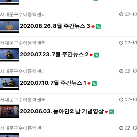
서대문구수어통역센터
02-10
2020.08.26. 8월 주간뉴스 3
서대문구수어통역센터
02-10
2020.07.23. 7월 주간뉴스 2
서대문구수어통역센터
02-10
2020.07.10. 7월 주간뉴스 1
서대문구수어통역센터
02-10
2020.06.03. 농아인의날 기념영상
서대문구수어통역센터
02-10