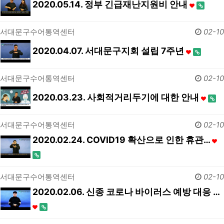
2020.05.14. 정부 긴급재난지원비 안내
서대문구수어통역센터
02-10
2020.04.07. 서대문구지회 설립 7주년
서대문구수어통역센터
02-10
2020.03.23. 사회적거리두기에 대한 안내
서대문구수어통역센터
02-10
2020.02.24. COVID19 확산으로 인한 휴관…
서대문구수어통역센터
02-10
2020.02.06. 신종 코로나 바이러스 예방 대응 …