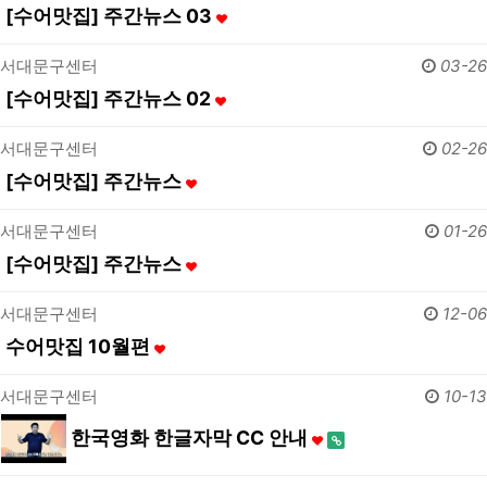
[수어맛집] 주간뉴스 03
서대문구센터
03-26
[수어맛집] 주간뉴스 02
서대문구센터
02-26
[수어맛집] 주간뉴스
서대문구센터
01-26
[수어맛집] 주간뉴스
서대문구센터
12-06
수어맛집 10월편
서대문구센터
10-13
한국영화 한글자막 CC 안내