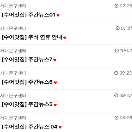
서대문구센터
02-25
[수어맛집] 주간뉴스01
서대문구센터
01-21
[수어맛집] 추석 연휴 안내
서대문구센터
10-02
[수어맛집] 주간뉴스7
서대문구센터
09-23
[수어맛집] 주간뉴스6
서대문구센터
09-23
[수어맛집] 주간뉴스5
서대문구센터
05-28
[수어맛집] 주간뉴스 04