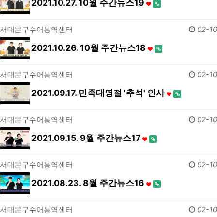
2021.10.27. 10월 주간뉴스19
서대문구수어통역센터
02-10
2021.10.26. 10월 주간뉴스18
서대문구수어통역센터
02-10
2021.09.17. 민족대명절 '추석' 인사
서대문구수어통역센터
02-10
2021.09.15. 9월 주간뉴스17
서대문구수어통역센터
02-10
2021.08.23. 8월 주간뉴스16
서대문구수어통역센터
02-10