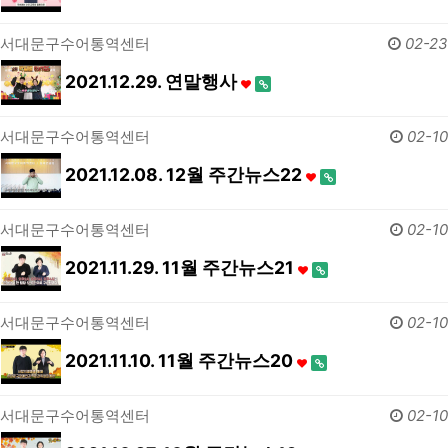
서대문구수어통역센터
02-23
2021.12.29. 연말행사
서대문구수어통역센터
02-10
2021.12.08. 12월 주간뉴스22
서대문구수어통역센터
02-10
2021.11.29. 11월 주간뉴스21
서대문구수어통역센터
02-10
2021.11.10. 11월 주간뉴스20
서대문구수어통역센터
02-10