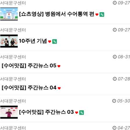
서대문구센터
09-27
[쇼츠영상] 병원에서 수어통역 편
서대문구센터
09-27
10주년 기념
서대문구센터
08-31
[수어맛집] 주간뉴스 05
서대문구센터
07-28
[수어맛집] 주간뉴스 04
서대문구센터
05-30
[수어맛집] 주간뉴스 03
서대문구센터
04-27