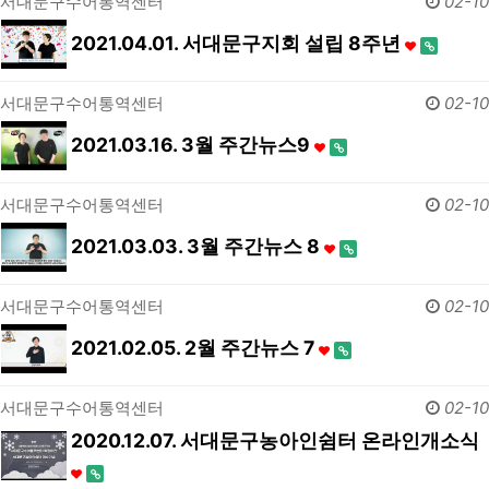
서대문구수어통역센터
02-10
2021.04.01. 서대문구지회 설립 8주년
서대문구수어통역센터
02-10
2021.03.16. 3월 주간뉴스9
서대문구수어통역센터
02-10
2021.03.03. 3월 주간뉴스 8
서대문구수어통역센터
02-10
2021.02.05. 2월 주간뉴스 7
서대문구수어통역센터
02-10
2020.12.07. 서대문구농아인쉼터 온라인개소식