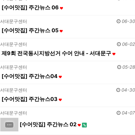
[수어맛집] 주간뉴스 06
서대문구센터
06-30
[수어맛집] 주간뉴스 05
서대문구센터
06-02
제9회 전국동시지방선거 수어 안내 - 서대문구
서대문구센터
05-28
[수어맛집] 주간뉴스04
서대문구센터
04-30
[수어맛집] 주간뉴스03
서대문구센터
04-07
[수어맛집] 주간뉴스 02