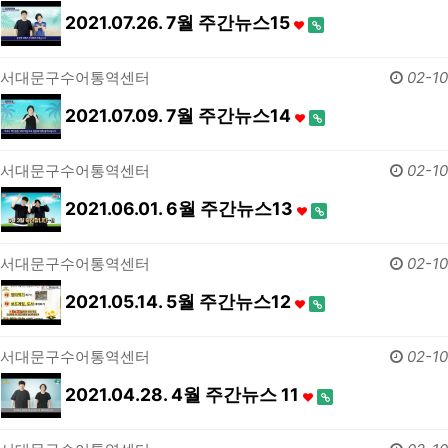
2021.07.26. 7월 주간뉴스15
서대문구수어통역센터
02-10
2021.07.09. 7월 주간뉴스14
서대문구수어통역센터
02-10
2021.06.01. 6월 주간뉴스13
서대문구수어통역센터
02-10
2021.05.14. 5월 주간뉴스12
서대문구수어통역센터
02-10
2021.04.28. 4월 주간뉴스 11