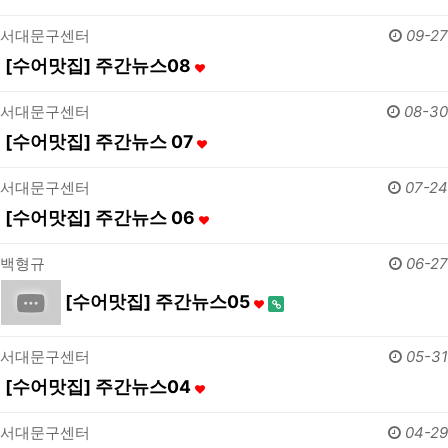
서대문구센터
09-27
[수어맛집] 주간뉴스08
서대문구센터
08-30
[수어맛집] 주간뉴스 07
서대문구센터
07-24
[수어맛집] 주간뉴스 06
백형규
06-27
[수어맛집] 주간뉴스05
서대문구센터
05-31
[수어맛집] 주간뉴스04
서대문구센터
04-29