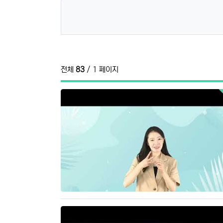
전체
83
/ 1 페이지