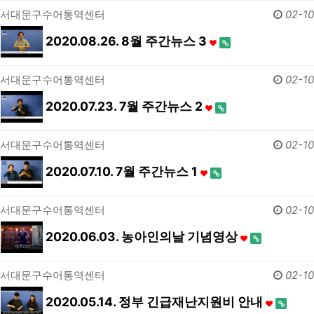
서대문구수어통역센터
02-10
2020.08.26. 8월 주간뉴스 3
서대문구수어통역센터
02-10
2020.07.23. 7월 주간뉴스 2
서대문구수어통역센터
02-10
2020.07.10. 7월 주간뉴스 1
서대문구수어통역센터
02-10
2020.06.03. 농아인의날 기념영상
서대문구수어통역센터
02-10
2020.05.14. 정부 긴급재난지원비 안내