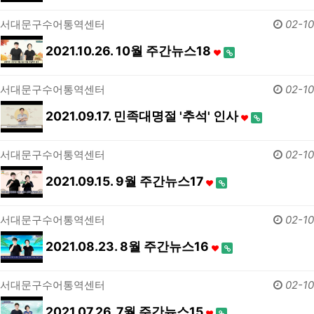
서대문구수어통역센터
02-10
2021.10.26. 10월 주간뉴스18
서대문구수어통역센터
02-10
2021.09.17. 민족대명절 '추석' 인사
서대문구수어통역센터
02-10
2021.09.15. 9월 주간뉴스17
서대문구수어통역센터
02-10
2021.08.23. 8월 주간뉴스16
서대문구수어통역센터
02-10
2021.07.26. 7월 주간뉴스15