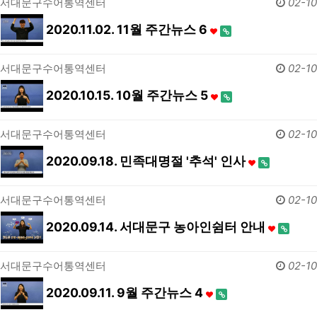
서대문구수어통역센터
02-10
2020.11.02. 11월 주간뉴스 6
서대문구수어통역센터
02-10
2020.10.15. 10월 주간뉴스 5
서대문구수어통역센터
02-10
2020.09.18. 민족대명절 '추석' 인사
서대문구수어통역센터
02-10
2020.09.14. 서대문구 농아인쉼터 안내
서대문구수어통역센터
02-10
2020.09.11. 9월 주간뉴스 4