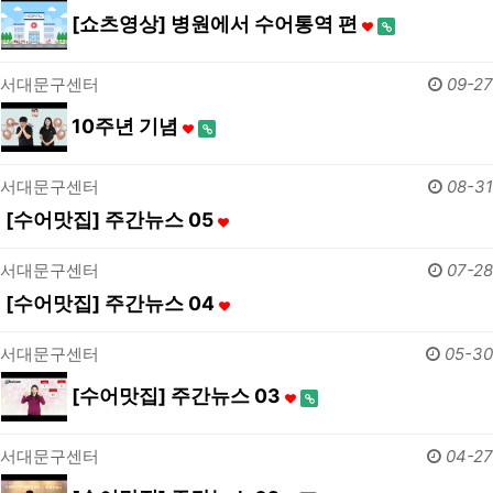
[쇼츠영상] 병원에서 수어통역 편
서대문구센터
09-27
10주년 기념
서대문구센터
08-31
[수어맛집] 주간뉴스 05
서대문구센터
07-28
[수어맛집] 주간뉴스 04
서대문구센터
05-30
[수어맛집] 주간뉴스 03
서대문구센터
04-27