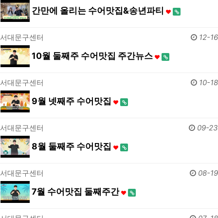
간만에 올리는 수어맛집&송년파티
서대문구센터
12-16
10월 둘째주 수어맛집 주간뉴스
서대문구센터
10-18
9월 넷째주 수어맛집
서대문구센터
09-23
8월 둘째주 수어맛집
서대문구센터
08-19
7월 수어맛집 둘째주간