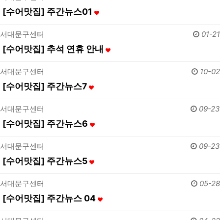
[수어맛집] 주간뉴스01
서대문구센터
01-21
[수어맛집] 추석 연휴 안내
서대문구센터
10-02
[수어맛집] 주간뉴스7
서대문구센터
09-23
[수어맛집] 주간뉴스6
서대문구센터
09-23
[수어맛집] 주간뉴스5
서대문구센터
05-28
[수어맛집] 주간뉴스 04