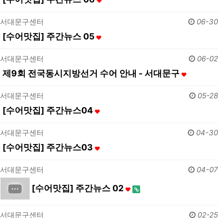
서대문구센터
06-30
[수어맛집] 주간뉴스 05
서대문구센터
06-02
제9회 전국동시지방선거 수어 안내 - 서대문구
서대문구센터
05-28
[수어맛집] 주간뉴스04
서대문구센터
04-30
[수어맛집] 주간뉴스03
서대문구센터
04-07
[수어맛집] 주간뉴스 02
서대문구센터
02-25