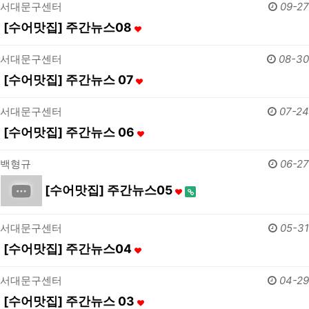
서대문구센터
09-27
[수어맛집] 주간뉴스08
서대문구센터
08-30
[수어맛집] 주간뉴스 07
서대문구센터
07-24
[수어맛집] 주간뉴스 06
백형규
06-27
[수어맛집] 주간뉴스05
서대문구센터
05-31
[수어맛집] 주간뉴스04
서대문구센터
04-29
[수어맛집] 주간뉴스 03