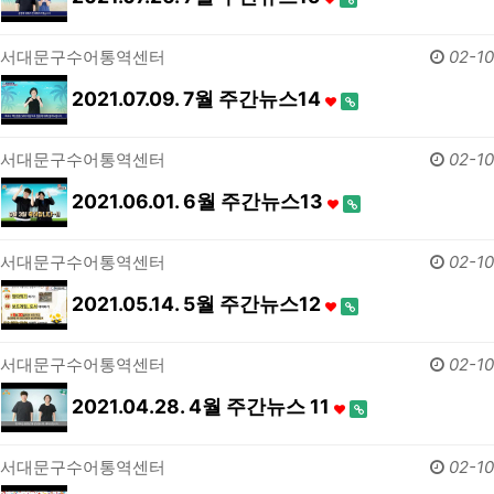
서대문구수어통역센터
02-10
2021.07.09. 7월 주간뉴스14
서대문구수어통역센터
02-10
2021.06.01. 6월 주간뉴스13
서대문구수어통역센터
02-10
2021.05.14. 5월 주간뉴스12
서대문구수어통역센터
02-10
2021.04.28. 4월 주간뉴스 11
서대문구수어통역센터
02-10