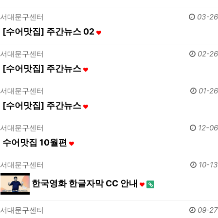
서대문구센터
03-26
[수어맛집] 주간뉴스 02
서대문구센터
02-26
[수어맛집] 주간뉴스
서대문구센터
01-26
[수어맛집] 주간뉴스
서대문구센터
12-06
수어맛집 10월편
서대문구센터
10-13
한국영화 한글자막 CC 안내
서대문구센터
09-27