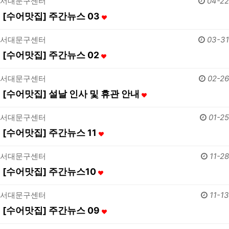
서대문구센터
04-22
[수어맛집] 주간뉴스 03
서대문구센터
03-31
[수어맛집] 주간뉴스 02
서대문구센터
02-26
[수어맛집] 설날 인사 및 휴관 안내
서대문구센터
01-25
[수어맛집] 주간뉴스 11
서대문구센터
11-28
[수어맛집] 주간뉴스10
서대문구센터
11-13
[수어맛집] 주간뉴스 09