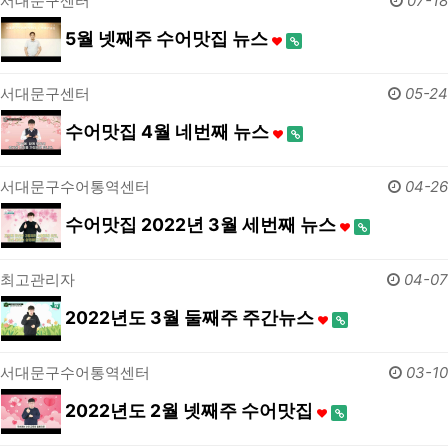
서대문구센터
07-18
5월 넷째주 수어맛집 뉴스
서대문구센터
05-24
수어맛집 4월 네번째 뉴스
서대문구수어통역센터
04-26
수어맛집 2022년 3월 세번째 뉴스
최고관리자
04-07
2022년도 3월 둘째주 주간뉴스
서대문구수어통역센터
03-10
2022년도 2월 넷째주 수어맛집