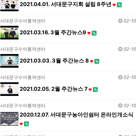
2021.04.01. 서대문구지회 설립 8주년
서대문구수어통역센터
02-10
2021.03.16. 3월 주간뉴스9
서대문구수어통역센터
02-10
2021.03.03. 3월 주간뉴스 8
서대문구수어통역센터
02-10
2021.02.05. 2월 주간뉴스 7
서대문구수어통역센터
02-10
2020.12.07. 서대문구농아인쉼터 온라인개소식