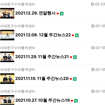
서대문구수어통역센터
02-23
2021.12.29. 연말행사
서대문구수어통역센터
02-10
2021.12.08. 12월 주간뉴스22
서대문구수어통역센터
02-10
2021.11.29. 11월 주간뉴스21
서대문구수어통역센터
02-10
2021.11.10. 11월 주간뉴스20
서대문구수어통역센터
02-10
2021.10.27. 10월 주간뉴스19