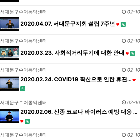
서대문구수어통역센터
02-10
2020.04.07. 서대문구지회 설립 7주년
서대문구수어통역센터
02-10
2020.03.23. 사회적거리두기에 대한 안내
서대문구수어통역센터
02-10
2020.02.24. COVID19 확산으로 인한 휴관…
서대문구수어통역센터
02-10
2020.02.06. 신종 코로나 바이러스 예방 대응 …
서대문구수어통역센터
02-10